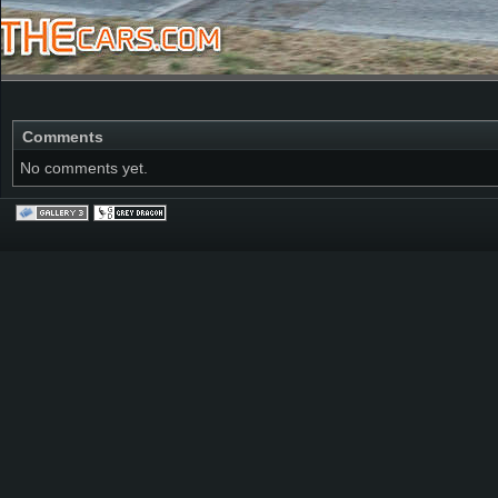
Comments
No comments yet.