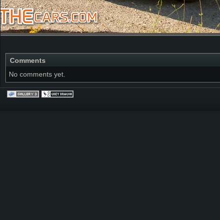
Comments
No comments yet.