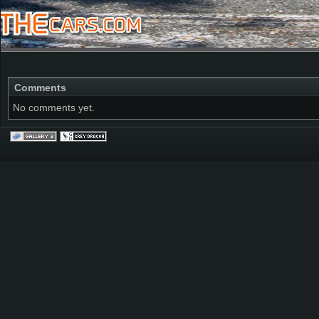
Comments
No comments yet.