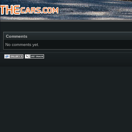
Comments
No comments yet.