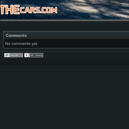
Comments
No comments yet.