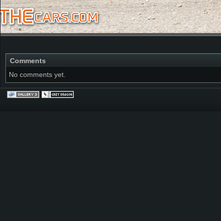
Comments
No comments yet.