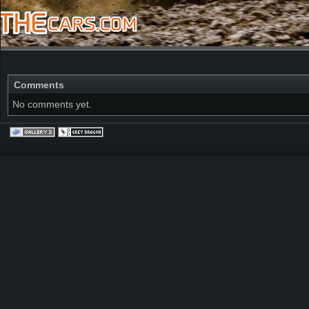
Comments
No comments yet.