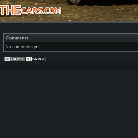
Comments
No comments yet.