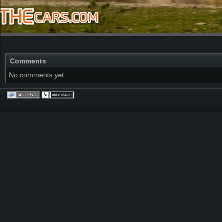
Comments
No comments yet.