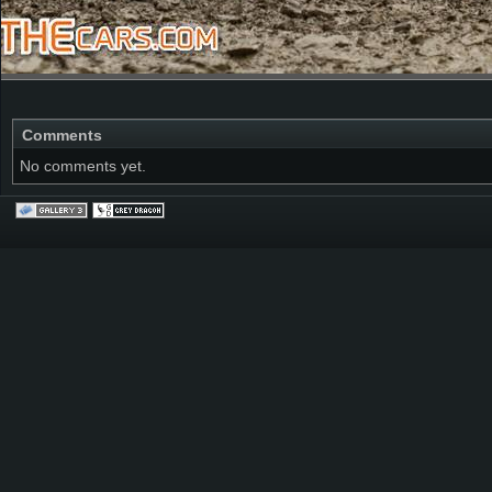
Comments
No comments yet.